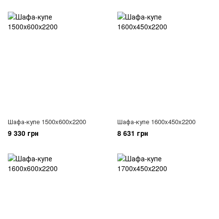
Шафа-купе 1500x600x2200
Шафа-купе 1600x450x2200
9 330 грн
8 631 грн