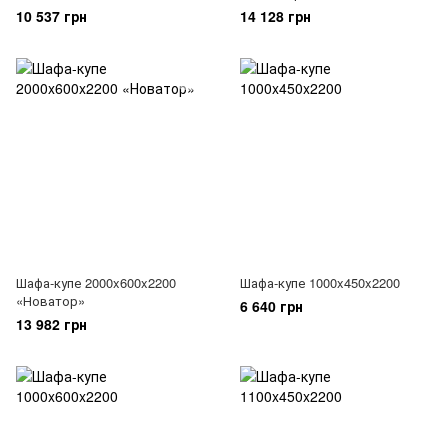
10 537 грн
14 128 грн
Шафа-купе 2000x600x2200
Шафа-купе 1000x450x2200
«Новатор»
6 640 грн
13 982 грн