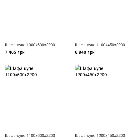
Шафа-купе 1000x600x2200
Шафа-купе 1100x450x2200
7 465 грн
6 940 грн
Шафа-купе 1100x600x2200
Шафа-купе 1200x450x2200