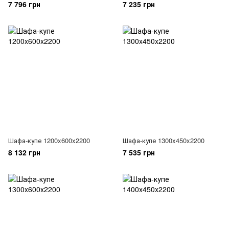
7 796 грн
7 235 грн
Шафа-купе 1200x600x2200
Шафа-купе 1300x450x2200
8 132 грн
7 535 грн