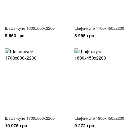
Шафа-купе 1600x600x2200
Шафа-купе 1700x450x2200
9 663 грн
8 995 грн
Шафа-купе 1700x600x2200
Шафа-купе 1800x450x2200
10 075 грн
9 272 грн