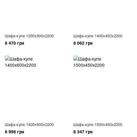
Шафа-купе 1300x600x2200
Шафа-купе 1400x450x2200
8 470 грн
8 062 грн
Шафа-купе 1400x600x2200
Шафа-купе 1500x450x2200
8 998 грн
8 347 грн