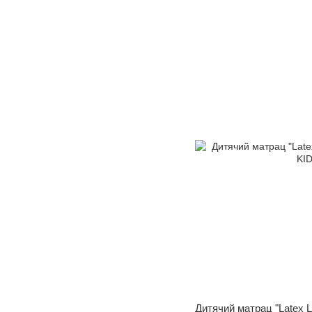
Дитячий матрац "Latex L