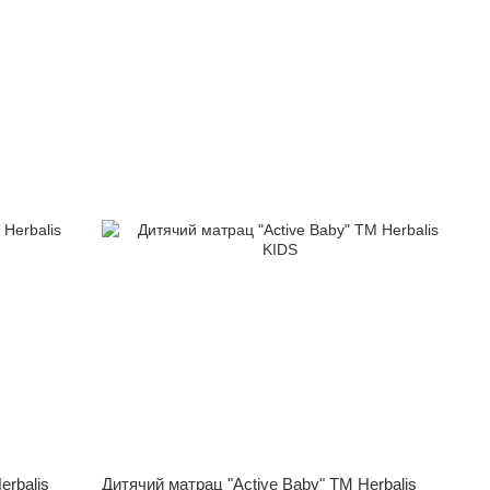
erbalis
Дитячий матрац "Active Baby" ТМ Herbalis