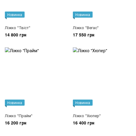
Новинка
Новинка
Ліжко "Твіст"
Ліжко "Вегас"
14 800 грн
17 550 грн
Новинка
Новинка
Ліжко "Прайм"
Ліжко "Хюпер"
16 200 грн
16 400 грн