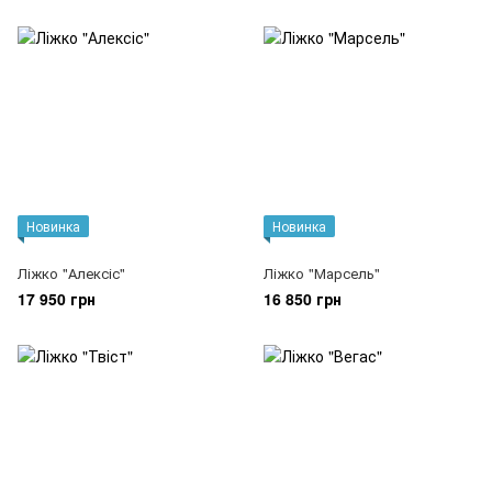
Новинка
Новинка
Ліжко "Алексіс"
Ліжко "Марсель"
17 950 грн
16 850 грн