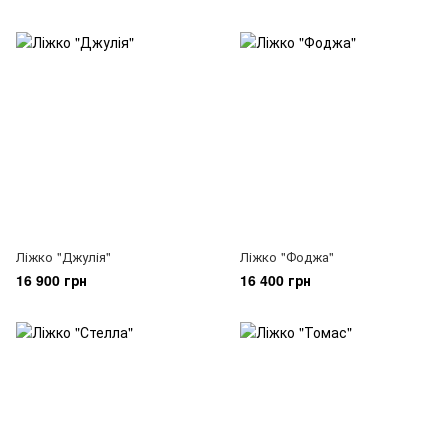
Ліжко "Джулія"
Ліжко "Фоджа"
16 900 грн
16 400 грн