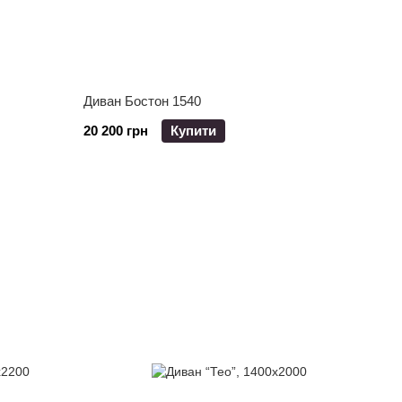
Диван Бостон 1540
20 200 грн
Купити