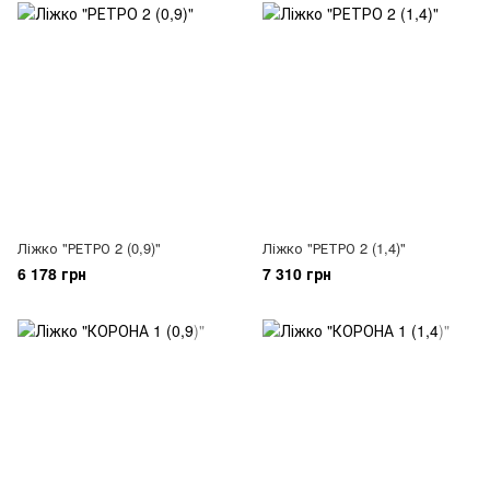
Ліжко "РЕТРО 2 (0,9)"
Ліжко "РЕТРО 2 (1,4)"
6 178 грн
7 310 грн