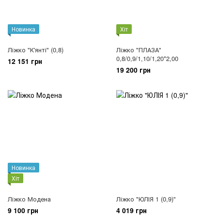
Новинка
Хіт
Ліжко "К'янті" (0,8)
Ліжко "ПЛАЗА"
0,8/0,9/1,10/1,20*2,00
12 151 грн
19 200 грн
Новинка
Хіт
Ліжко Модена
Ліжко "ЮЛІЯ 1 (0,9)"
9 100 грн
4 019 грн