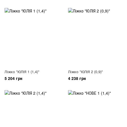
Ліжко "ЮЛІЯ 1 (1,4)"
Ліжко "ЮЛІЯ 2 (0,9)"
5 204 грн
4 238 грн