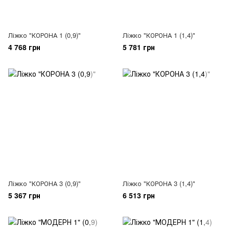
Ліжко "КОРОНА 1 (0,9)"
Ліжко "КОРОНА 1 (1,4)"
4 768 грн
5 781 грн
Ліжко "КОРОНА 3 (0,9)"
Ліжко "КОРОНА 3 (1,4)"
5 367 грн
6 513 грн