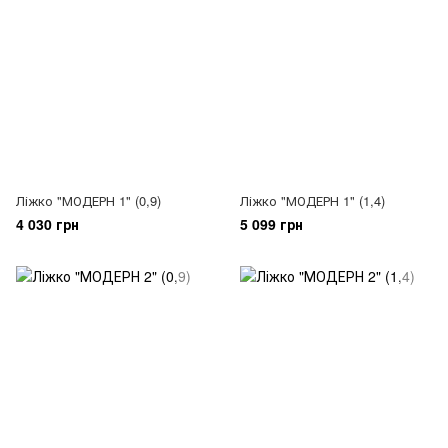
Ліжко "МОДЕРН 1" (0,9)
Ліжко "МОДЕРН 1" (1,4)
4 030 грн
5 099 грн