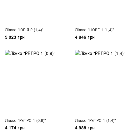
Ліжко "ЮЛІЯ 2 (1,4)"
Ліжко "НОВЕ 1 (1,4)"
5 023 грн
4 846 грн
Ліжко "РЕТРО 1 (0,9)"
Ліжко "РЕТРО 1 (1,4)"
4 174 грн
4 988 грн