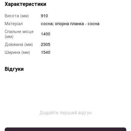
Характеристики
Висота (мм)
910
Матеріал
сосна; опорна планка - сосна
Спальне місце
1400
(мм)
Довжина (мм)
2305
Ширина (мм)
1540
Відгуки
Додайте перший відгук