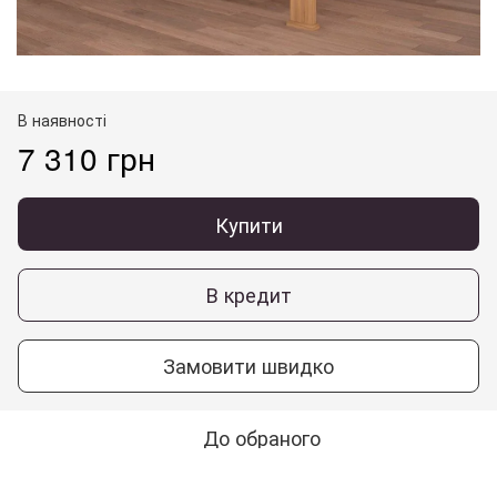
В наявності
7 310 грн
Купити
В кредит
Замовити швидко
До обраного