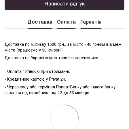
Написати відгук
Доставка
Оплата
Гарантія
Доставка по м.Києву 1500 грн., за місто +40 грн/км від межі
міста (працюємо у 30 км зоні)
Доставка по Україні згідно тарифів перевізника.
- Оплата готівкою при отриманні.
- Кредитною картою у P
rivat 24.
- Через касу або термінал ПриватБанку або іншого банку.
Гарантія від виробника від 12 до 36 місяців.