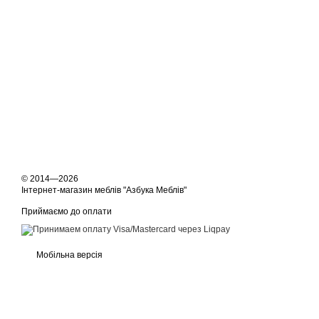
© 2014—2026
Інтернет-магазин меблів "Азбука Меблів"
Приймаємо до оплати
Мобільна версія