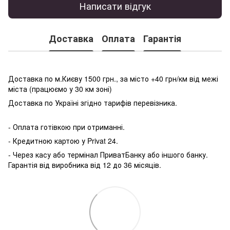
Написати відгук
Доставка
Оплата
Гарантія
Доставка по м.Києву 1500 грн., за місто +40 грн/км від межі
міста (працюємо у 30 км зоні)
Доставка по Україні згідно тарифів перевізника.
- Оплата готівкою при отриманні.
- Кредитною картою у P
rivat 24.
- Через касу або термінал ПриватБанку або іншого банку.
Гарантія від виробника від 12 до 36 місяців.