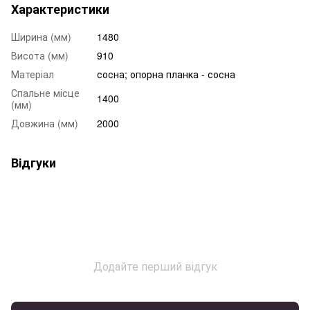
Характеристики
Ширина (мм)
1480
Висота (мм)
910
Матеріал
сосна; опорна планка - сосна
Спальне місце
1400
(мм)
Довжина (мм)
2000
Відгуки
Додайте перший відгук