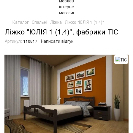
Каталог
Спальні
Ліжка
Ліжко "ЮЛІЯ 1 (1,4)"
Ліжко "ЮЛІЯ 1 (1,4)", фабрики ТІС
Артикул:
110817
Написати відгук