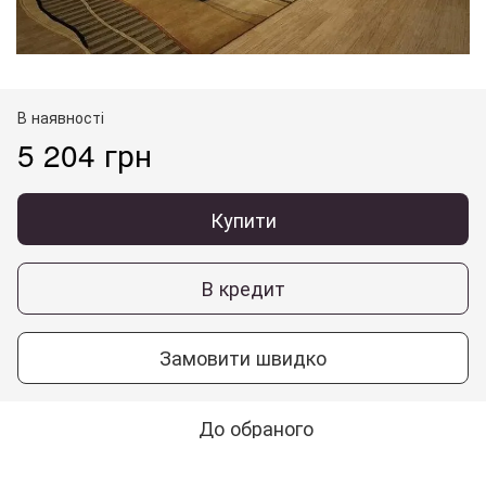
В наявності
5 204 грн
Купити
В кредит
Замовити швидко
До обраного