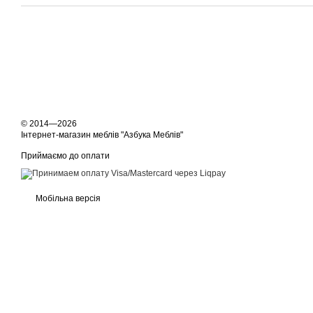
© 2014—2026
Інтернет-магазин меблів "Азбука Меблів"
Приймаємо до оплати
Мобільна версія