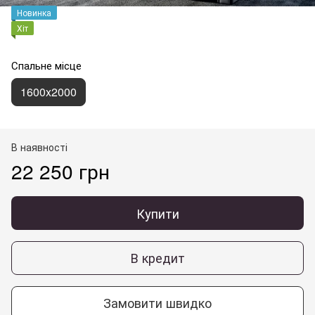
Новинка
Хіт
Спальне місце
1600x2000
В наявності
22 250 грн
Купити
В кредит
Замовити швидко