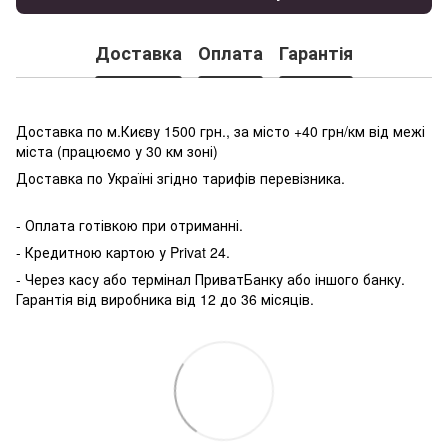
Доставка
Оплата
Гарантія
Доставка по м.Києву 1500 грн., за місто +40 грн/км від межі
міста (працюємо у 30 км зоні)
Доставка по Україні згідно тарифів перевізника.
- Оплата готівкою при отриманні.
- Кредитною картою у P
rivat 24.
- Через касу або термінал ПриватБанку або іншого банку.
Гарантія від виробника від 12 до 36 місяців.