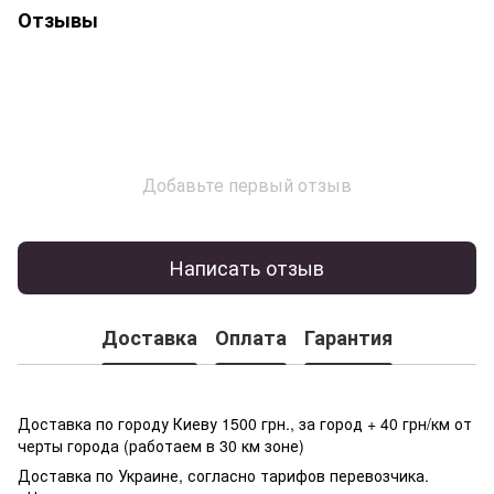
Отзывы
Добавьте первый отзыв
Написать отзыв
Доставка
Оплата
Гарантия
Доставка по городу Киеву 1500 грн., за город + 40 грн/км от
черты города (работаем в 30 км зоне)
Доставка по Украине, согласно тарифов перевозчика.