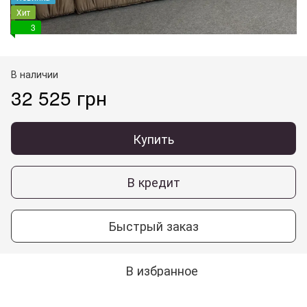
Хит
3
В наличии
32 525 грн
Купить
В кредит
Быстрый заказ
В избранное