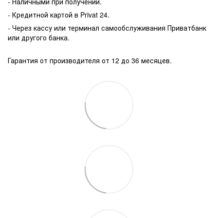
- Наличными при получении.
- Кредитной картой в Privat 24.
- Через кассу или терминал самообслуживания Приватбанк
или другого банка.
Гарантия от производителя от 12 до 36 месяцев.