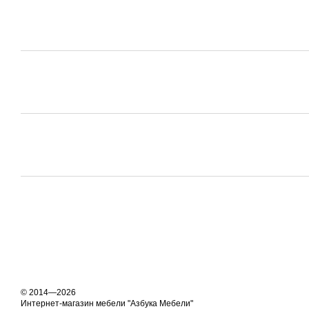
© 2014—2026
Интернет-магазин мебели "Азбука Мебели"