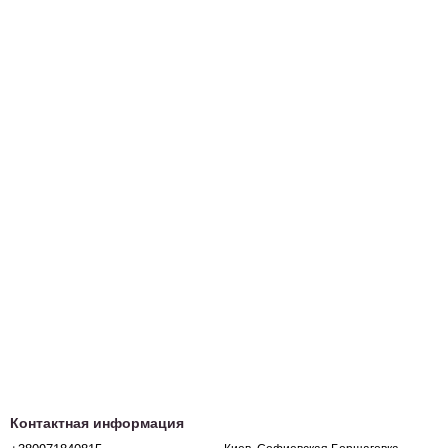
Контактная информация