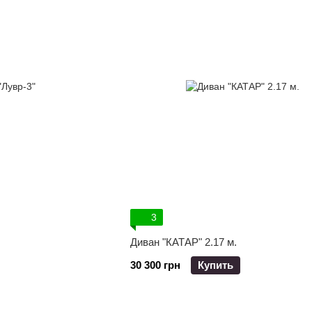
3
Диван "КАТАР" 2.17 м.
30 300 грн
Купить