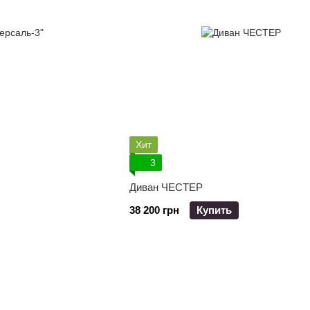
Хит
3
Диван ЧЕСТЕР
38 200 грн
Купить