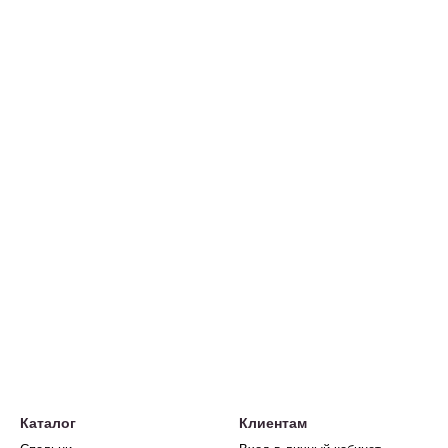
Каталог
Клиентам