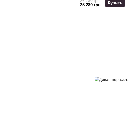
26 780 грн
Купить
25 280 грн