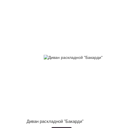
Диван раскладной "Бакарди"