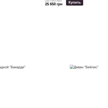
28 780 грн
Купить
25 650 грн