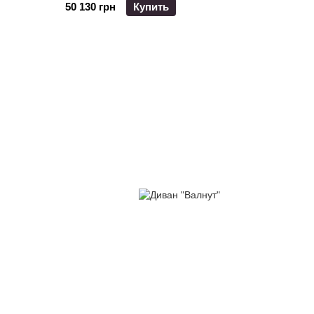
50 130 грн
Купить