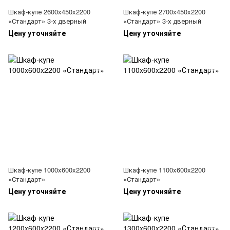
Шкаф-купе 2600x450x2200
Шкаф-купе 2700x450x2200
«Стандарт» 3-х дверный
«Стандарт» 3-х дверный
Цену уточняйте
Цену уточняйте
Шкаф-купе 1000x600x2200
Шкаф-купе 1100x600x2200
«Стандарт»
«Стандарт»
Цену уточняйте
Цену уточняйте