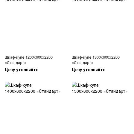
Шкаф-купе 1200x600x2200
Шкаф-купе 1300x600x2200
«Стандарт»
«Стандарт»
Цену уточняйте
Цену уточняйте