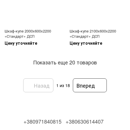
Шкаф-купе 2000x600x2200
Шкаф-купе 2100x600x2200
«Стандарт» ДСП
«Стандарт» ДСП
Цену уточняйте
Цену уточняйте
Показать еще 20 товаров
Назад
Вперед
1
из 18
+380971840815
+380630614407