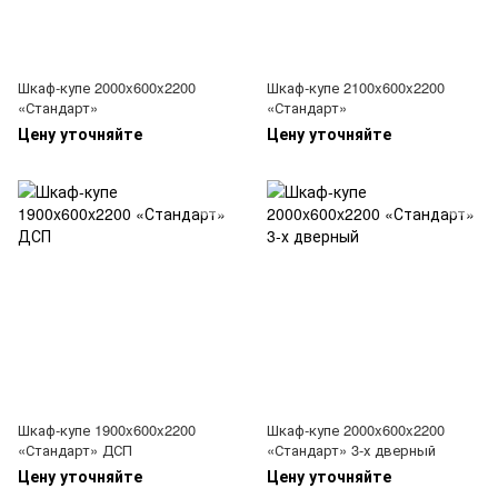
Шкаф-купе 2000x600x2200
Шкаф-купе 2100x600x2200
«Стандарт»
«Стандарт»
Цену уточняйте
Цену уточняйте
Шкаф-купе 1900x600x2200
Шкаф-купе 2000x600x2200
«Стандарт» ДСП
«Стандарт» 3-х дверный
Цену уточняйте
Цену уточняйте