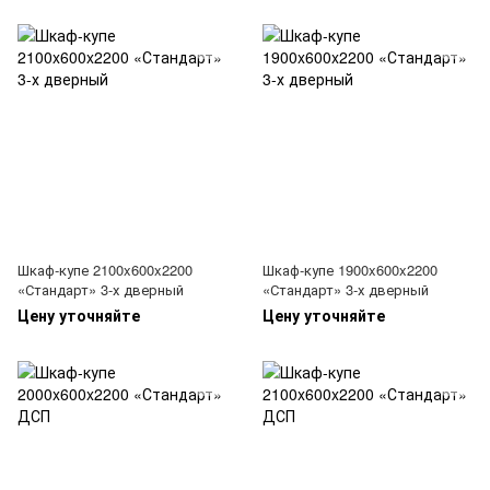
Шкаф-купе 2100x600x2200
Шкаф-купе 1900x600x2200
«Стандарт» 3-х дверный
«Стандарт» 3-х дверный
Цену уточняйте
Цену уточняйте