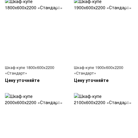
Шкаф-купе 1800x600x2200
Шкаф-купе 1900x600x2200
«Стандарт»
«Стандарт»
Цену уточняйте
Цену уточняйте