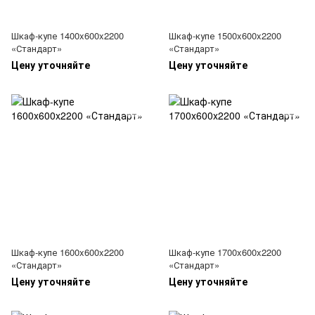
Шкаф-купе 1400x600x2200
Шкаф-купе 1500x600x2200
«Стандарт»
«Стандарт»
Цену уточняйте
Цену уточняйте
Шкаф-купе 1600x600x2200
Шкаф-купе 1700x600x2200
«Стандарт»
«Стандарт»
Цену уточняйте
Цену уточняйте