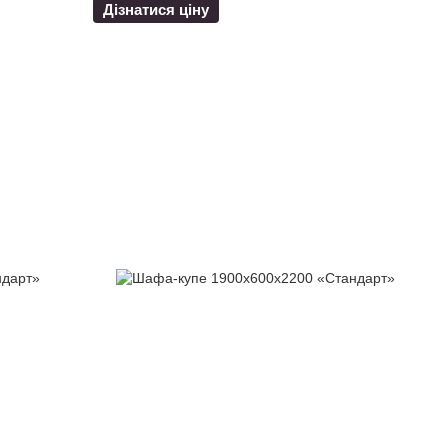
Дізнатися ціну