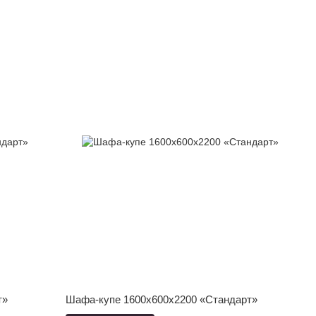
т»
Шафа-купе 1600x600x2200 «Стандарт»