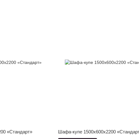
00 «Стандарт»
Шафа-купе 1500x600x2200 «Стандар