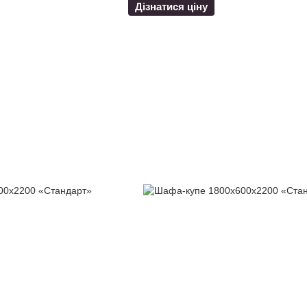
Дізнатися ціну