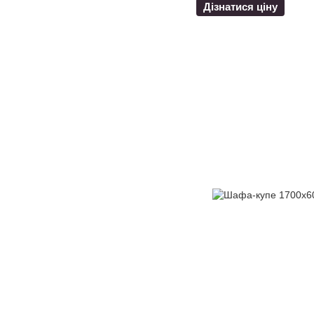
Дізнатися ціну