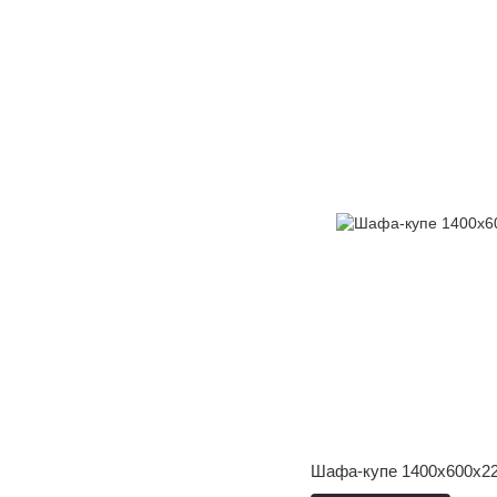
Шафа-купе 1400x600x22