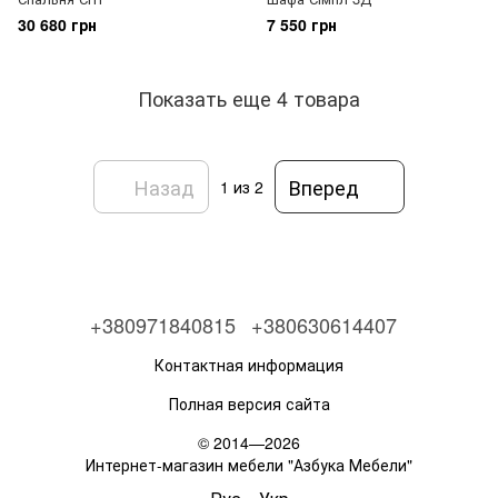
30 680 грн
7 550 грн
Показать еще 4 товара
Назад
Вперед
1
из 2
+380971840815
+380630614407
Контактная информация
Полная версия сайта
© 2014—2026
Интернет-магазин мебели "Азбука Мебели"