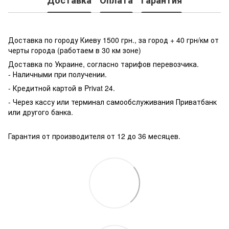
Доставка
Оплата
Гарантия
Доставка по городу Киеву 1500 грн., за город + 40 грн/км от
черты города (работаем в 30 км зоне)
Доставка по Украине, согласно тарифов перевозчика.
- Наличными при получении.
- Кредитной картой в Privat 24.
- Через кассу или терминал самообслуживания Приватбанк
или другого банка.
Гарантия от производителя от 12 до 36 месяцев.