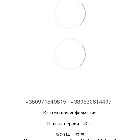
+380971840815
+380630614407
Контактная информация
Полная версия сайта
© 2014—2026