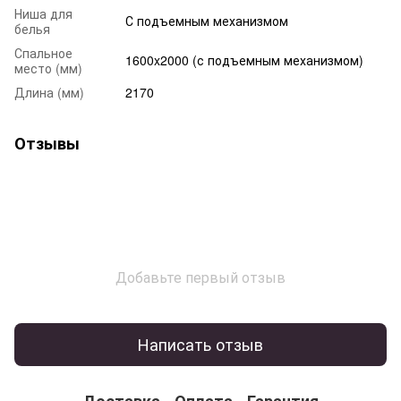
Ниша для
С подъемным механизмом
белья
Спальное
1600x2000 (с подъемным механизмом)
место (мм)
Длина (мм)
2170
Отзывы
Добавьте первый отзыв
Написать отзыв