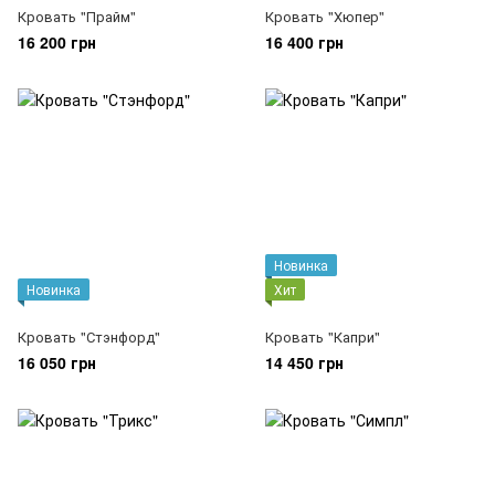
Кровать "Прайм"
Кровать "Хюпер"
16 200 грн
16 400 грн
Новинка
Новинка
Хит
Кровать "Стэнфорд"
Кровать "Капри"
16 050 грн
14 450 грн