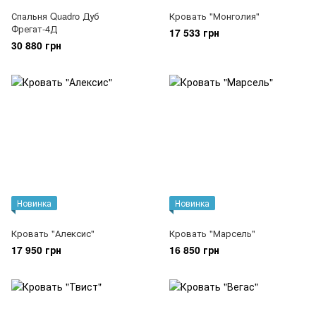
Спальня Quadro Дуб
Кровать "Монголия"
Фрегат-4Д
17 533 грн
30 880 грн
Новинка
Новинка
Кровать "Алексис"
Кровать "Марсель"
17 950 грн
16 850 грн