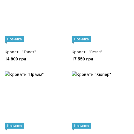
Новинка
Новинка
Кровать "Твист"
Кровать "Вегас"
14 800 грн
17 550 грн
Новинка
Новинка