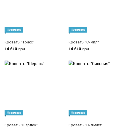
Новинка
Новинка
Кровать "Трикс"
Кровать "Симпл"
14 610 грн
14 610 грн
Новинка
Новинка
Кровать "Шерлок"
Кровать "Сильвия"