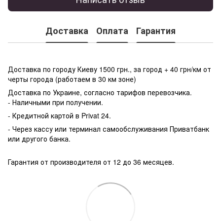
Доставка
Оплата
Гарантия
Доставка по городу Киеву 1500 грн., за город + 40 грн/км от
черты города (работаем в 30 км зоне)
Доставка по Украине, согласно тарифов перевозчика.
- Наличными при получении.
- Кредитной картой в Privat 24.
- Через кассу или терминал самообслуживания Приватбанк
или другого банка.
Гарантия от производителя от 12 до 36 месяцев.