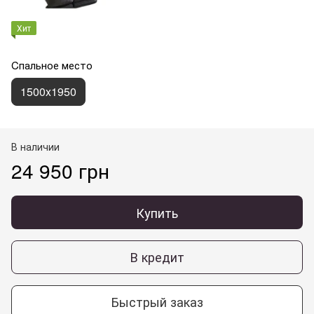
Хит
Cпальное место
1500x1950
В наличии
24 950 грн
Купить
В кредит
Быстрый заказ