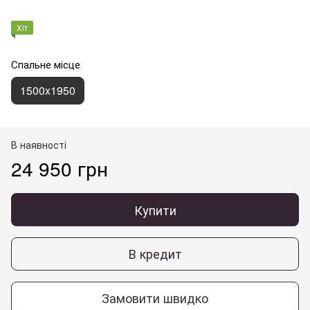
Хіт
Спальне місце
1500x1950
В наявності
24 950 грн
Купити
В кредит
Замовити швидко