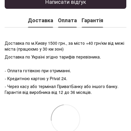
Написати відгук
Доставка
Оплата
Гарантія
Доставка по м.Києву 1500 грн., за місто +40 грн/км від межі
міста (працюємо у 30 км зоні)
Доставка по Україні згідно тарифів перевізника.
- Оплата готівкою при отриманні.
- Кредитною картою у P
rivat 24.
- Через касу або термінал ПриватБанку або іншого банку.
Гарантія від виробника від 12 до 36 місяців.