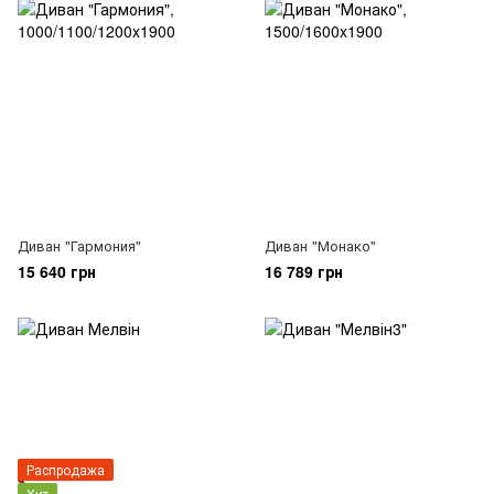
Диван "Гармония"
Диван "Монако"
15 640 грн
16 789 грн
Распродажа
Хит