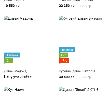
10 550 грн
22 350 грн
23 200 грн
Новинка
Новинка
Хит
Хит
−7%
Диван Мадрид
Кутовий диван Вікторія
Цену уточняйте
30 400 грн
32 770 грн