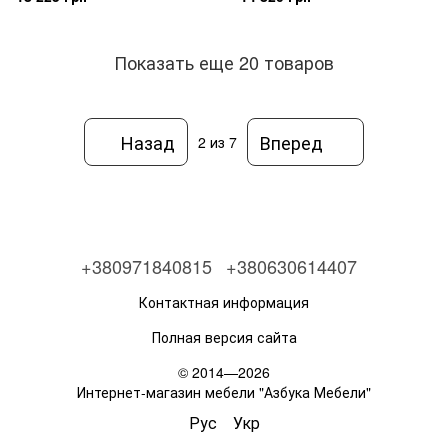
Показать еще 20 товаров
Назад
Вперед
2
из 7
+380971840815
+380630614407
Контактная информация
Полная версия сайта
© 2014—2026
Интернет-магазин мебели "Азбука Мебели"
Рус
Укр