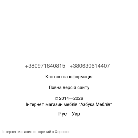
+380971840815
+380630614407
Контактна інформація
Повна версія сайту
© 2014—2026
Інтернет-магазин меблів "Азбука Меблів"
Рус
Укр
Інтернет-магазин створений з Хорошоп