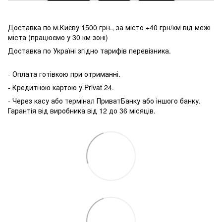
Доставка по м.Києву 1500 грн., за місто +40 грн/км від межі
міста (працюємо у 30 км зоні)
Доставка по Україні згідно тарифів перевізника.
- Оплата готівкою при отриманні.
- Кредитною картою у P
rivat 24.
- Через касу або термінал ПриватБанку або іншого банку.
Гарантія від виробника від 12 до 36 місяців.