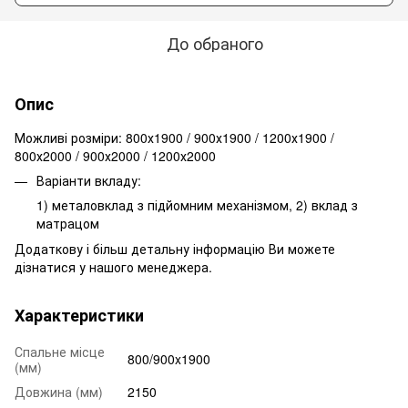
До обраного
Опис
Можливі розміри: 800х1900 / 900х1900 / 1200х1900 /
800х2000 / 900х2000 / 1200х2000
Варіанти вкладу:
1) металовклад з підйомним механізмом, 2) вклад з
матрацом
Додаткову і більш детальну інформацію Ви можете
дізнатися у нашого менеджера.
Характеристики
Спальне місце
800/900x1900
(мм)
Довжина (мм)
2150