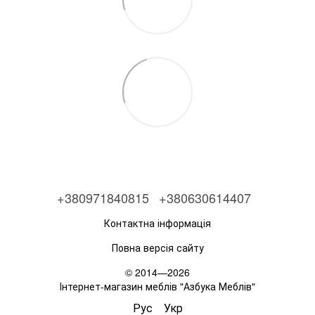
+380971840815
+380630614407
Контактна інформація
Повна версія сайту
© 2014—2026
Інтернет-магазин меблів "Азбука Меблів"
Рус
Укр