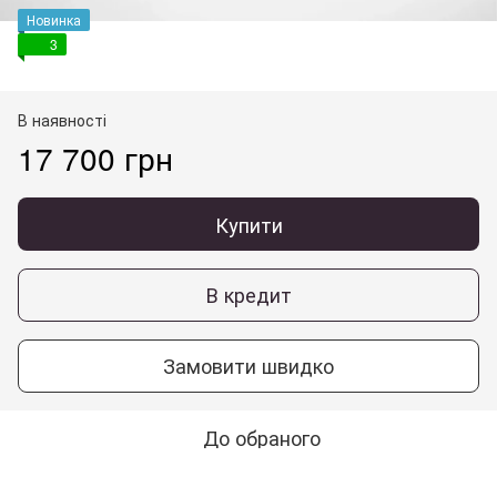
Новинка
3
В наявності
17 700 грн
Купити
В кредит
Замовити швидко
До обраного