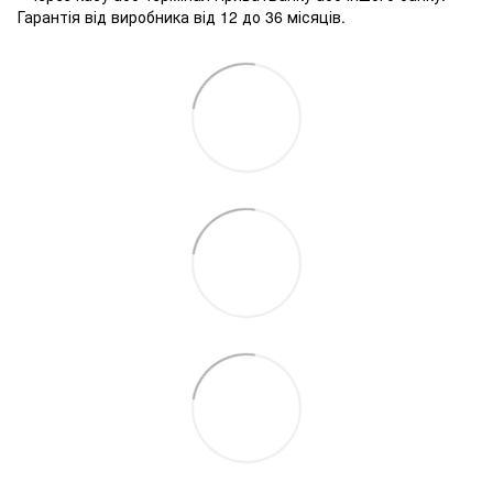
Гарантія від виробника від 12 до 36 місяців.