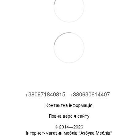
+380971840815
+380630614407
Контактна інформація
Повна версія сайту
© 2014—2026
Інтернет-магазин меблів "Азбука Меблів"