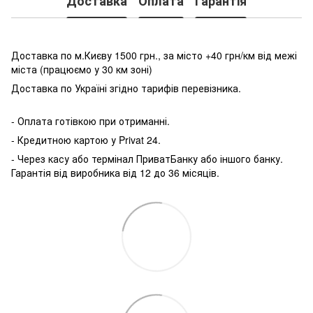
Доставка
Оплата
Гарантія
Доставка по м.Києву 1500 грн., за місто +40 грн/км від межі
міста (працюємо у 30 км зоні)
Доставка по Україні згідно тарифів перевізника.
- Оплата готівкою при отриманні.
- Кредитною картою у P
rivat 24.
- Через касу або термінал ПриватБанку або іншого банку.
Гарантія від виробника від 12 до 36 місяців.