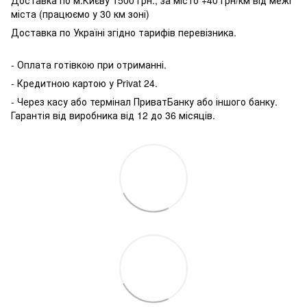
міста (працюємо у 30 км зоні)
Доставка по Україні згідно тарифів перевізника.
- Оплата готівкою при отриманні.
- Кредитною картою у P
rivat 24.
- Через касу або термінал ПриватБанку або іншого банку.
Гарантія від виробника від 12 до 36 місяців.