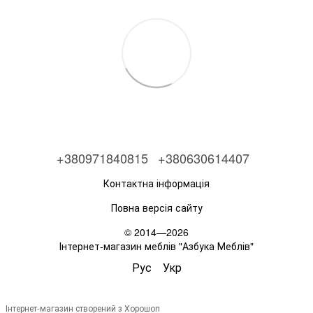
+380971840815
+380630614407
Контактна інформація
Повна версія сайту
© 2014—2026
Інтернет-магазин меблів "Азбука Меблів"
Рус
Укр
Інтернет-магазин створений з Хорошоп