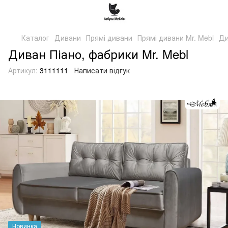
Каталог
Дивани
Прямі дивани
Прямі дивани Mr. Mebl
Ди
Диван Піано, фабрики Mr. Mebl
Артикул:
3111111
Написати відгук
Новинка