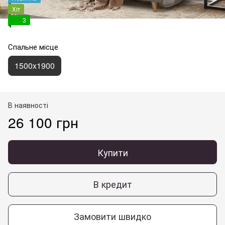
Хіт
3
Спальне місце
1500x1900
В наявності
26 100 грн
Купити
В кредит
Замовити швидко