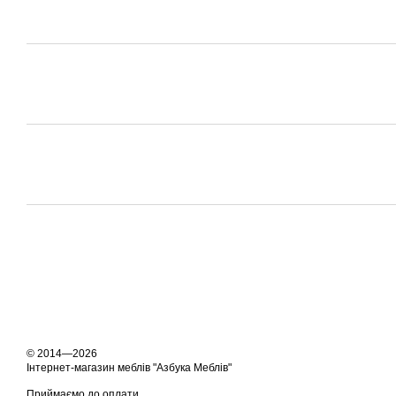
© 2014—2026
Інтернет-магазин меблів "Азбука Меблів"
Приймаємо до оплати