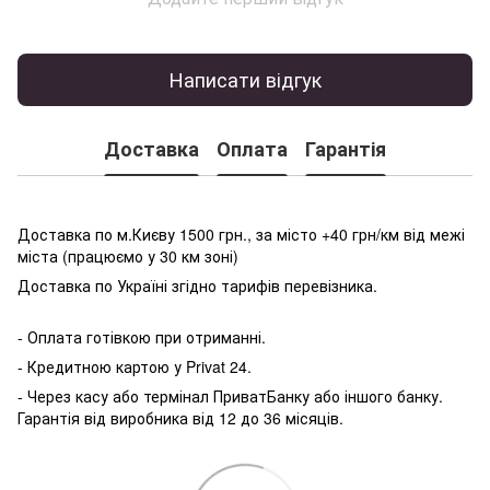
Написати відгук
Доставка
Оплата
Гарантія
Доставка по м.Києву 1500 грн., за місто +40 грн/км від межі
міста (працюємо у 30 км зоні)
Доставка по Україні згідно тарифів перевізника.
- Оплата готівкою при отриманні.
- Кредитною картою у P
rivat 24.
- Через касу або термінал ПриватБанку або іншого банку.
Гарантія від виробника від 12 до 36 місяців.