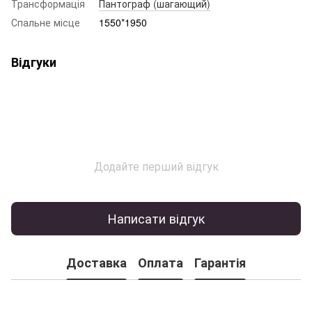
Трансформація
Пантограф (шагающий)
Спальне місце
1550*1950
Відгуки
Додайте перший відгук
Написати відгук
Доставка
Оплата
Гарантія