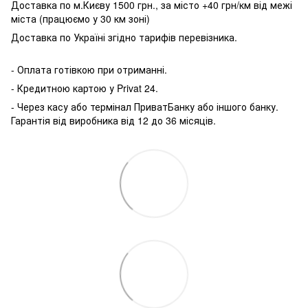
Доставка по м.Києву 1500 грн., за місто +40 грн/км від межі
міста (працюємо у 30 км зоні)
Доставка по Україні згідно тарифів перевізника.
- Оплата готівкою при отриманні.
- Кредитною картою у P
rivat 24.
- Через касу або термінал ПриватБанку або іншого банку.
Гарантія від виробника від 12 до 36 місяців.