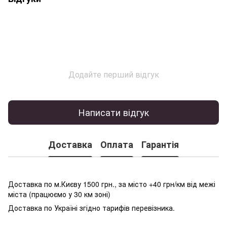
Додайте перший відгук
Написати відгук
Доставка
Оплата
Гарантія
Доставка по м.Києву 1500 грн., за місто +40 грн/км від межі
міста (працюємо у 30 км зоні)
Доставка по Україні згідно тарифів перевізника.