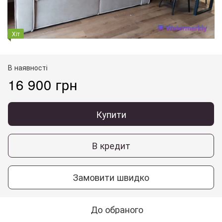
Хіт
В наявності
16 900 грн
Купити
В кредит
Замовити швидко
До обраного