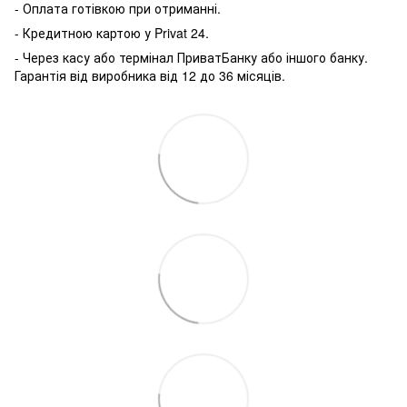
- Оплата готівкою при отриманні.
- Кредитною картою у P
rivat 24.
- Через касу або термінал ПриватБанку або іншого банку.
Гарантія від виробника від 12 до 36 місяців.