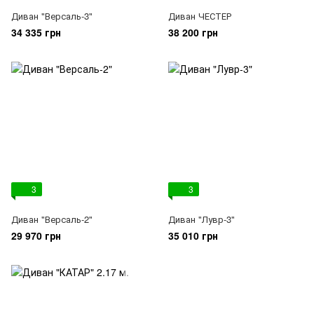
Диван "Версаль-3"
Диван ЧЕСТЕР
34 335 грн
38 200 грн
3
3
Диван "Версаль-2"
Диван "Лувр-3"
29 970 грн
35 010 грн