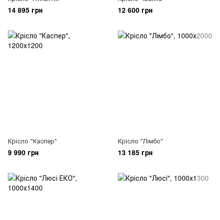
14 895 грн
12 600 грн
Крісло "Каспер"
Крісло "Лімбо"
9 990 грн
13 185 грн