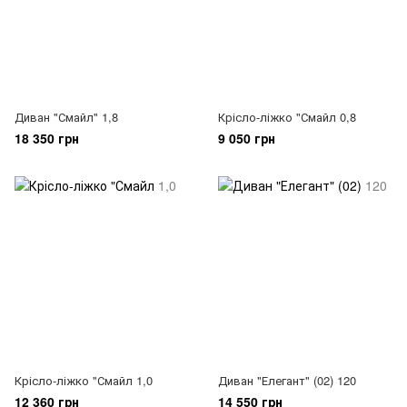
Диван "Смайл" 1,8
Крісло-ліжко "Смайл 0,8
18 350 грн
9 050 грн
Крісло-ліжко "Смайл 1,0
Диван "Елегант" (02) 120
12 360 грн
14 550 грн