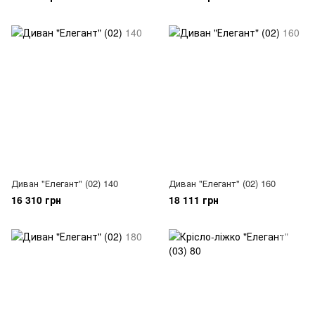
Диван "Елегант" (02) 140
Диван "Елегант" (02) 160
16 310 грн
18 111 грн