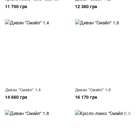
11 700 грн
12 360 грн
Диван "Смайл" 1,4
Диван "Смайл" 1,6
14 660 грн
16 170 грн