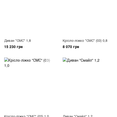
Диван "СМС" 1,8
Крісло-ліжко "СМС" (03) 0,8
15 230 грн
8 070 грн
Крісло-ліжко "СМС" (03) 1,0
Диван "Смайл" 1,2