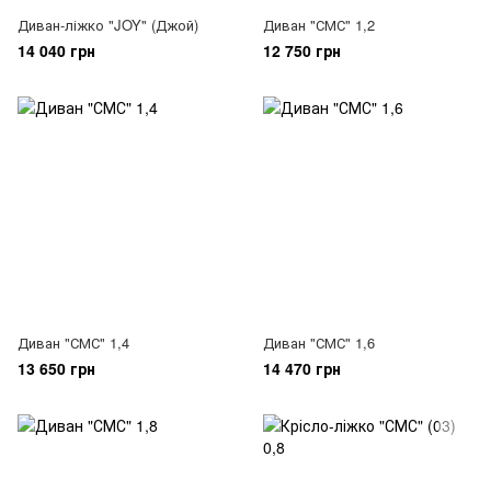
Диван-ліжко "JOY" (Джой)
Диван "СМС" 1,2
14 040 грн
12 750 грн
Диван "СМС" 1,4
Диван "СМС" 1,6
13 650 грн
14 470 грн