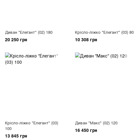
Диван "Елегант" (02) 180
Крісло-ліжко "Елегант" (03) 80
20 250 грн
10 308 грн
Крісло-ліжко "Елегант" (03)
Диван "Макс" (02) 120
100
16 450 грн
13 845 грн