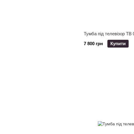
Тумба під телевізор ТВ 
7 800 грн
Купити