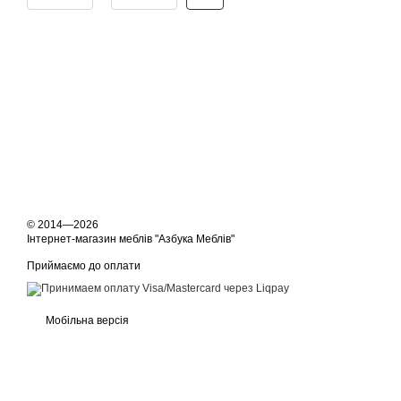
© 2014—2026
Інтернет-магазин меблів "Азбука Меблів"
Приймаємо до оплати
Мобільна версія