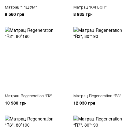
Матрац “ІРІДІУМ"
Матрац “КАРБОН"
9 560 грн
8 935 грн
Матрац Regeneration “R2"
Матрац Regeneration “R3"
10 980 грн
12 030 грн