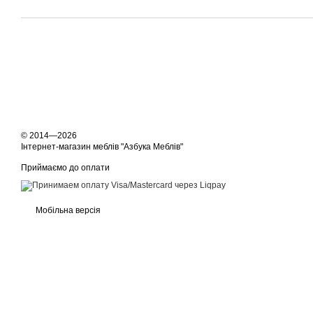
© 2014—2026
Інтернет-магазин меблів "Азбука Меблів"
Приймаємо до оплати
Мобільна версія