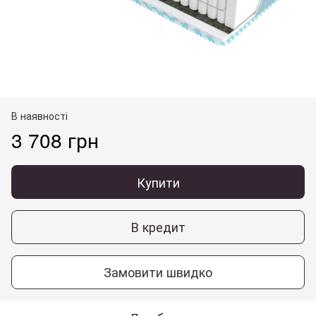
В наявності
3 708 грн
Купити
В кредит
Замовити швидко