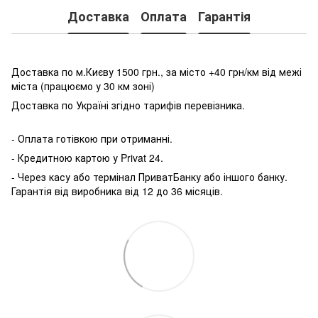
Доставка
Оплата
Гарантія
Доставка по м.Києву 1500 грн., за місто +40 грн/км від межі
міста (працюємо у 30 км зоні)
Доставка по Україні згідно тарифів перевізника.
- Оплата готівкою при отриманні.
- Кредитною картою у P
rivat 24.
- Через касу або термінал ПриватБанку або іншого банку.
Гарантія від виробника від 12 до 36 місяців.