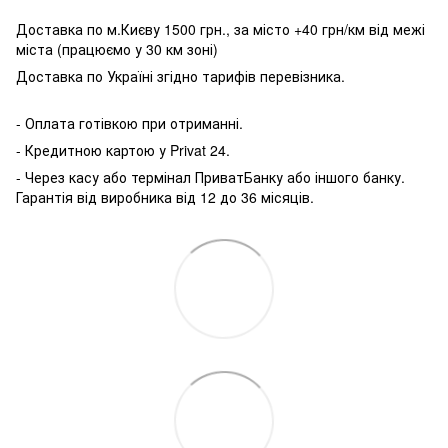
Доставка по м.Києву 1500 грн., за місто +40 грн/км від межі
міста (працюємо у 30 км зоні)
Доставка по Україні згідно тарифів перевізника.
- Оплата готівкою при отриманні.
- Кредитною картою у P
rivat 24.
- Через касу або термінал ПриватБанку або іншого банку.
Гарантія від виробника від 12 до 36 місяців.