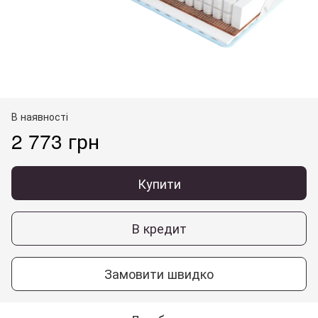
В наявності
2 773 грн
Купити
В кредит
Замовити швидко