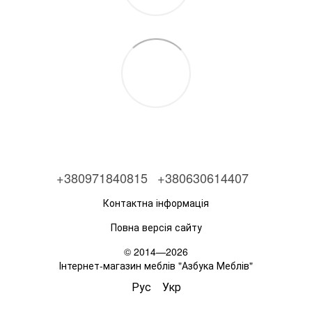
+380971840815
+380630614407
Контактна інформація
Повна версія сайту
© 2014—2026
Інтернет-магазин меблів "Азбука Меблів"
Рус
Укр