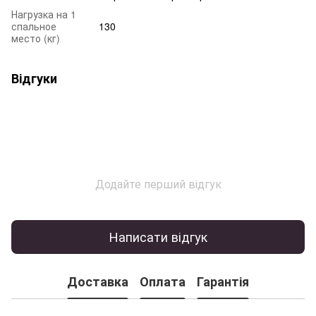
Нагрузка на 1
спальное
130
место (кг)
Відгуки
Додайте перший відгук
Написати відгук
Доставка
Оплата
Гарантія