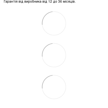
Гарантія від виробника від 12 до 36 місяців.