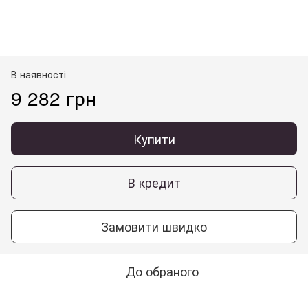
В наявності
9 282 грн
Купити
В кредит
Замовити швидко
До обраного