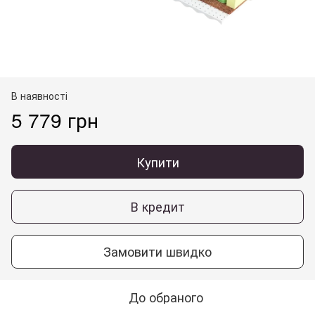
В наявності
5 779 грн
Купити
В кредит
Замовити швидко
До обраного