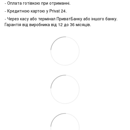
- Оплата готівкою при отриманні.
- Кредитною картою у P
rivat 24.
- Через касу або термінал ПриватБанку або іншого банку.
Гарантія від виробника від 12 до 36 місяців.