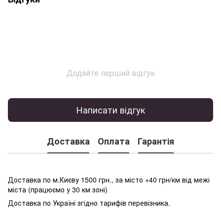
Додайте перший відгук
Написати відгук
Доставка
Оплата
Гарантія
Доставка по м.Києву 1500 грн., за місто +40 грн/км від межі
міста (працюємо у 30 км зоні)
Доставка по Україні згідно тарифів перевізника.