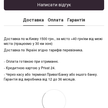
Написати відгук
Доставка
Оплата
Гарантія
Доставка по м.Києву 1500 грн., за місто +40 грн/км від межі
міста (працюємо у 30 км зоні)
Доставка по Україні згідно тарифів перевізника.
- Оплата готівкою при отриманні.
- Кредитною картою у P
rivat 24.
- Через касу або термінал ПриватБанку або іншого банку.
Гарантія від виробника від 12 до 36 місяців.