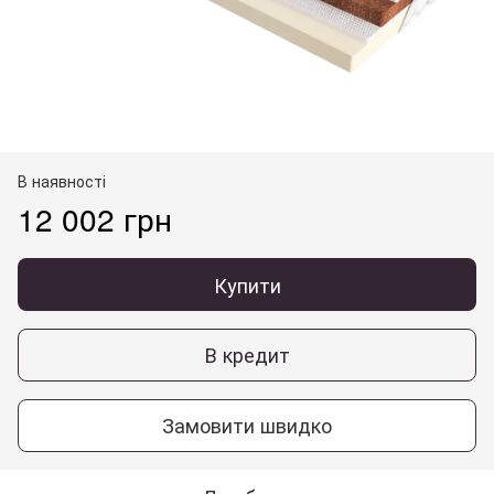
В наявності
12 002 грн
Купити
В кредит
Замовити швидко