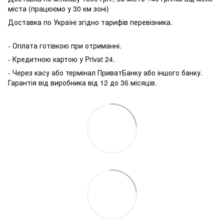
міста (працюємо у 30 км зоні)
Доставка по Україні згідно тарифів перевізника.
- Оплата готівкою при отриманні.
- Кредитною картою у P
rivat 24.
- Через касу або термінал ПриватБанку або іншого банку.
Гарантія від виробника від 12 до 36 місяців.