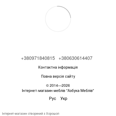
+380971840815
+380630614407
Контактна інформація
Повна версія сайту
© 2014—2026
Інтернет-магазин меблів "Азбука Меблів"
Рус
Укр
Інтернет-магазин створений з Хорошоп