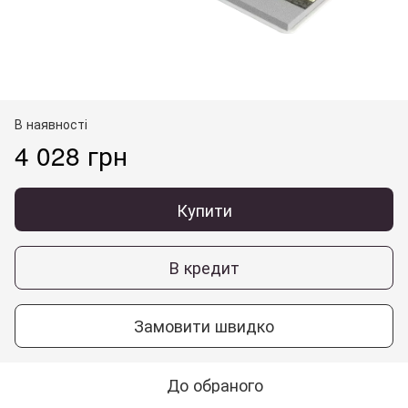
В наявності
4 028 грн
Купити
В кредит
Замовити швидко
До обраного