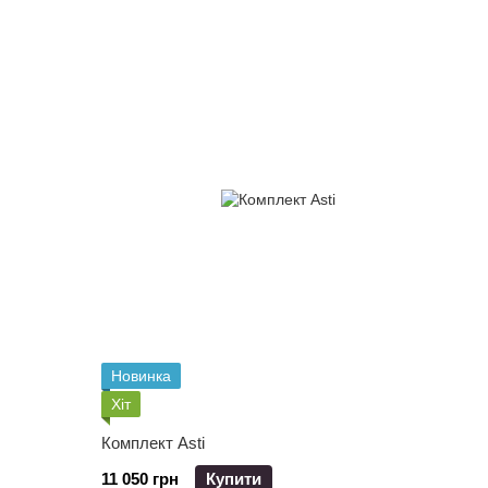
Новинка
Хіт
Комплект Asti
11 050 грн
Купити