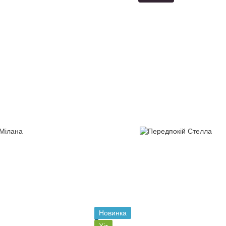
Новинка