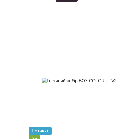
Новинка