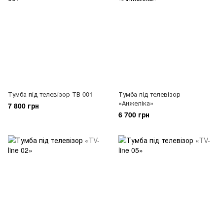
Тумба під телевізор ТВ 001
Тумба під телевізор
«Анжеліка»
7 800 грн
6 700 грн