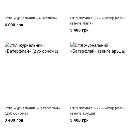
Стіл журнальний «Анжеліка»
Стіл журнальний «Батерфлай»
(венге магія)
4 000 грн
3 400 грн
Стіл журнальний «Батерфлай»
Стіл журнальний «Батерфлай»
(дуб сонома)
(венге аруша)
3 400 грн
3 400 грн