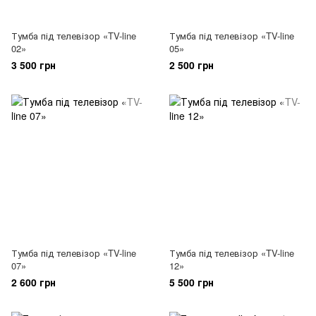
Тумба під телевізор «TV-line
Тумба під телевізор «TV-line
02»
05»
3 500 грн
2 500 грн
Тумба під телевізор «TV-line
Тумба під телевізор «TV-line
07»
12»
2 600 грн
5 500 грн