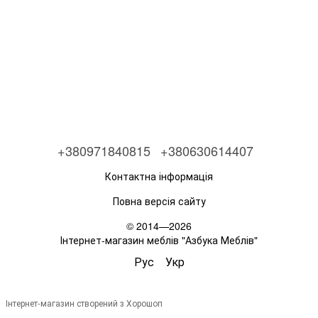
+380971840815
+380630614407
Контактна інформація
Повна версія сайту
© 2014—2026
Інтернет-магазин меблів "Азбука Меблів"
Рус
Укр
Інтернет-магазин створений з Хорошоп