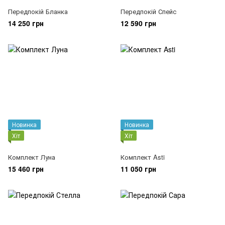
Передпокій Бланка
Передпокій Спейс
14 250 грн
12 590 грн
Новинка
Новинка
Хіт
Хіт
Комплект Луна
Комплект Asti
15 460 грн
11 050 грн