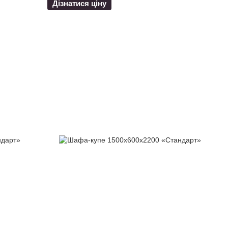
Дізнатися ціну