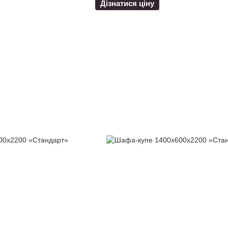
Дізнатися ціну