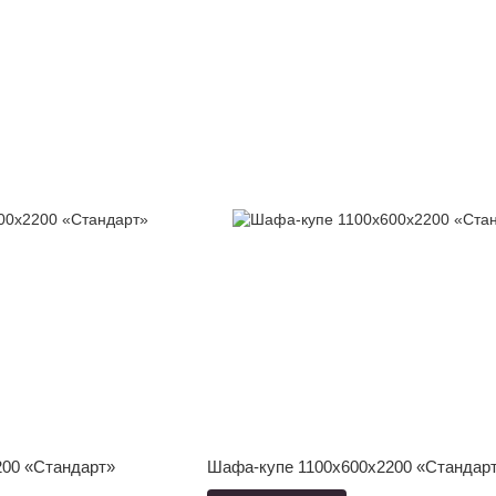
00 «Стандарт»
Шафа-купе 1100x600x2200 «Стандар