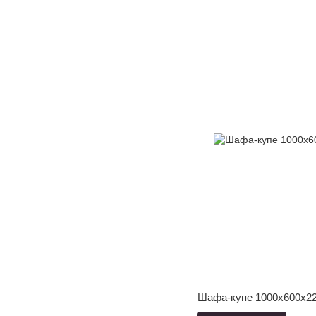
Шафа-купе 1000x600x22